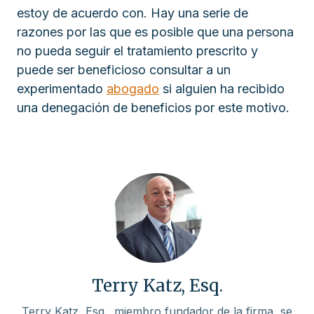
estoy de acuerdo con. Hay una serie de
razones por las que es posible que una persona
no pueda seguir el tratamiento prescrito y
puede ser beneficioso consultar a un
experimentado
abogado
si alguien ha recibido
una denegación de beneficios por este motivo.
Terry Katz, Esq.
Terry Katz, Esq., miembro fundador de la firma, se