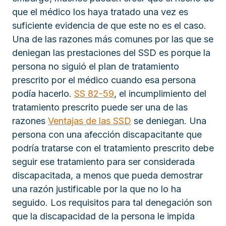
que el médico los haya tratado una vez es
suficiente evidencia de que este no es el caso.
Una de las razones más comunes por las que se
deniegan las prestaciones del SSD es porque la
persona no siguió el plan de tratamiento
prescrito por el médico cuando esa persona
podía hacerlo.
SS 82-59
, el incumplimiento del
tratamiento prescrito puede ser una de las
razones
Ventajas de las SSD
se deniegan. Una
persona con una afección discapacitante que
podría tratarse con el tratamiento prescrito debe
seguir ese tratamiento para ser considerada
discapacitada, a menos que pueda demostrar
una razón justificable por la que no lo ha
seguido. Los requisitos para tal denegación son
que la discapacidad de la persona le impida