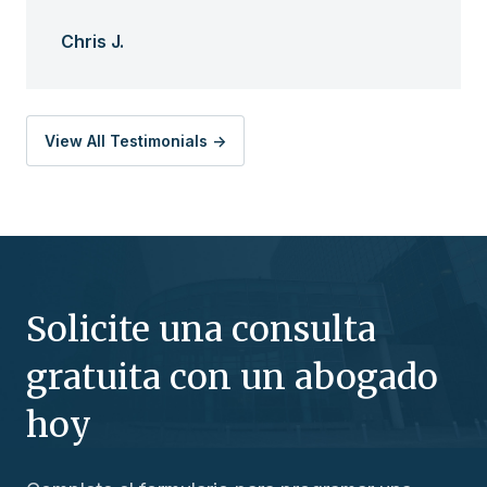
Chris J.
View All Testimonials ->
Solicite una consulta
gratuita con un abogado
hoy