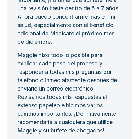
una revisión hasta dentro de 5 a 7 años!
Ahora puedo concentrarme más en mi
salud, especialmente con el beneficio
adicional de Medicare el próximo mes
de diciembre.
Maggie hizo todo lo posible para
explicar cada paso del proceso y
responder a todas mis preguntas por
teléfono o inmediatamente después de
enviarle un correo electrónico.
Revisamos todas mis respuestas al
extenso papeleo e hicimos varios
cambios importantes. ¡Definitivamente
recomendaría a cualquiera que utilice
Maggie y su bufete de abogados!