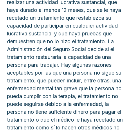
realizar una actividad lucrativa sustancial, que
haya durado al menos 12 meses, que se le haya
recetado un tratamiento que restablezca su
capacidad de participar en cualquier actividad
lucrativa sustancial y que haya pruebas que
demuestren que no lo hizo el tratamiento. La
Administración del Seguro Social decide si el
tratamiento restauraría la capacidad de una
persona para trabajar. Hay algunas razones
aceptables por las que una persona no sigue su
tratamiento, que pueden incluir, entre otras, una
enfermedad mental tan grave que la persona no
pueda cumplir con la terapia, el tratamiento no
puede seguirse debido a la enfermedad, la
persona no tiene suficiente dinero para pagar el
tratamiento o que el médico le haya recetado un
tratamiento como sí lo hacen otros médicos no