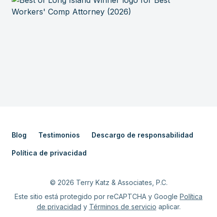
Blog
Testimonios
Descargo de responsabilidad
Política de privacidad
©
2026
Terry Katz & Associates, P.C.
Este sitio está protegido por reCAPTCHA y Google
Política
de privacidad
y
Términos de servicio
aplicar.