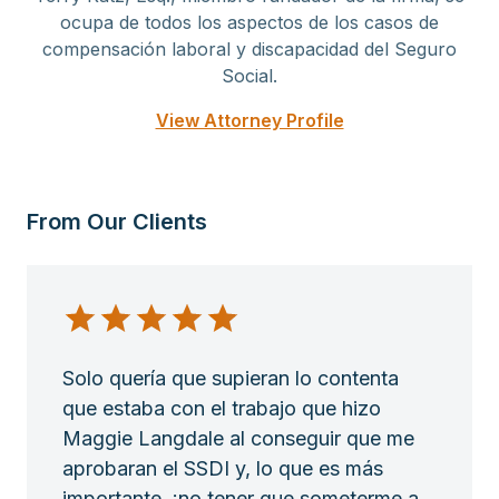
ocupa de todos los aspectos de los casos de
compensación laboral y discapacidad del Seguro
Social.
View Attorney Profile
From Our Clients
Solo quería que supieran lo contenta
que estaba con el trabajo que hizo
Maggie Langdale al conseguir que me
aprobaran el SSDI y, lo que es más
importante, ¡no tener que someterme a