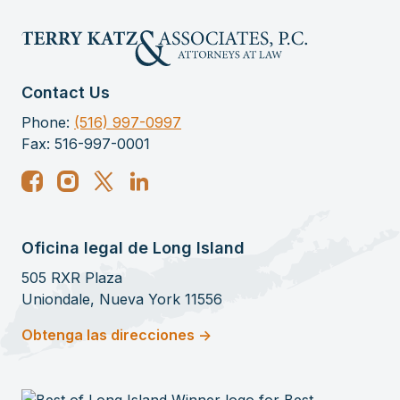
Contact Us
Phone:
(516) 997-0997
Fax: 516-997-0001
Oficina legal de Long Island
505 RXR Plaza
Uniondale, Nueva York 11556
Obtenga las direcciones ->