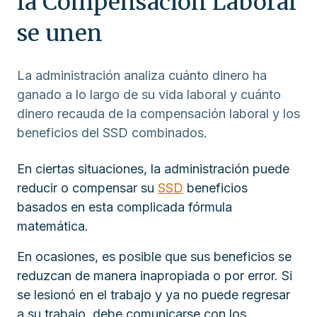
la Compensación Laboral
se unen
La administración analiza cuánto dinero ha
ganado a lo largo de su vida laboral y cuánto
dinero recauda de la compensación laboral y los
beneficios del SSD combinados.
En ciertas situaciones, la administración puede
reducir o compensar su
SSD
beneficios
basados en esta complicada fórmula
matemática.
En ocasiones, es posible que sus beneficios se
reduzcan de manera inapropiada o por error. Si
se lesionó en el trabajo y ya no puede regresar
a su trabajo, debe comunicarse con los