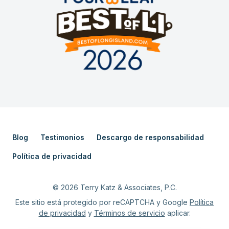
Blog
Testimonios
Descargo de responsabilidad
Política de privacidad
©
2026
Terry Katz & Associates, P.C.
Este sitio está protegido por reCAPTCHA y Google
Política
de privacidad
y
Términos de servicio
aplicar.