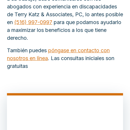
abogados con experiencia en discapacidades
de Terry Katz & Associates, PC, lo antes posible
en
(516) 997-0997
para que podamos ayudarlo
a maximizar los beneficios a los que tiene
derecho.
También puedes
póngase en contacto con
nosotros en línea
. Las consultas iniciales son
gratuitas