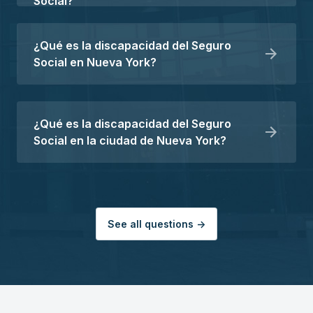
Social?
¿Qué es la discapacidad del Seguro
Social en Nueva York?
¿Qué es la discapacidad del Seguro
Social en la ciudad de Nueva York?
See all questions ->