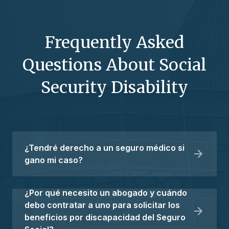
Frequently Asked
Questions About Social
Security Disability
¿Tendré derecho a un seguro médico si
gano mi caso?
¿Por qué necesito un abogado y cuándo
debo contratar a uno para solicitar los
beneficios por discapacidad del Seguro