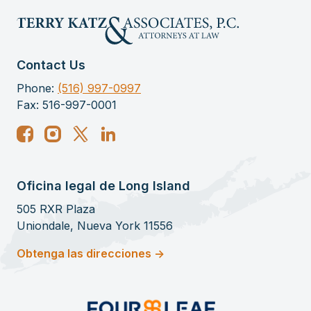
Contact Us
Phone:
(516) 997-0997
Fax: 516-997-0001
Oficina legal de Long Island
505 RXR Plaza
Uniondale, Nueva York 11556
Obtenga las direcciones ->