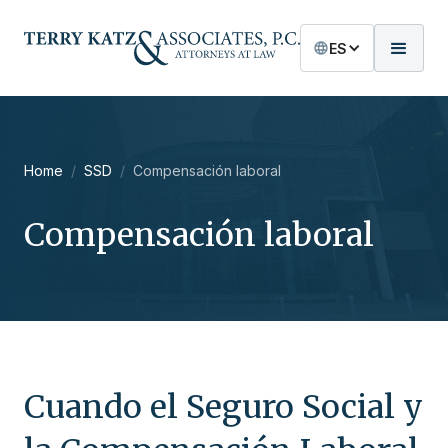
ES
Home
/
SSD
/
Compensación laboral
Compensación laboral
Cuando el Seguro Social y