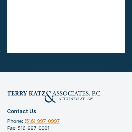
Contact Us
Phone:
(516) 997-0997
Fax: 516-997-0001