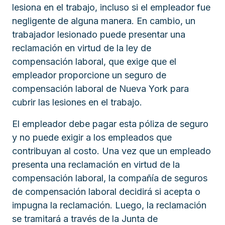
lesiona en el trabajo, incluso si el empleador fue
negligente de alguna manera. En cambio, un
trabajador lesionado puede presentar una
reclamación en virtud de la ley de
compensación laboral, que exige que el
empleador proporcione un seguro de
compensación laboral de Nueva York para
cubrir las lesiones en el trabajo.
El empleador debe pagar esta póliza de seguro
y no puede exigir a los empleados que
contribuyan al costo. Una vez que un empleado
presenta una reclamación en virtud de la
compensación laboral, la compañía de seguros
de compensación laboral decidirá si acepta o
impugna la reclamación. Luego, la reclamación
se tramitará a través de la Junta de