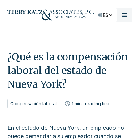
ES
¿Qué es la compensación
laboral del estado de
Nueva York?
Compensación laboral
1
mins reading time
En el estado de Nueva York, un empleado no
puede demandar a su empleador cuando se