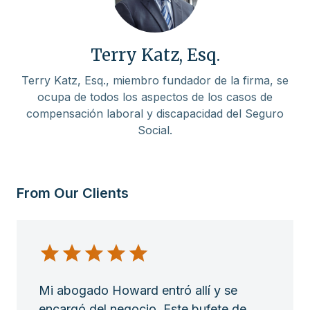
Terry Katz, Esq.
Terry Katz, Esq., miembro fundador de la firma, se
ocupa de todos los aspectos de los casos de
compensación laboral y discapacidad del Seguro
Social.
From Our Clients
Mi abogado Howard entró allí y se
encargó del negocio. Este bufete de