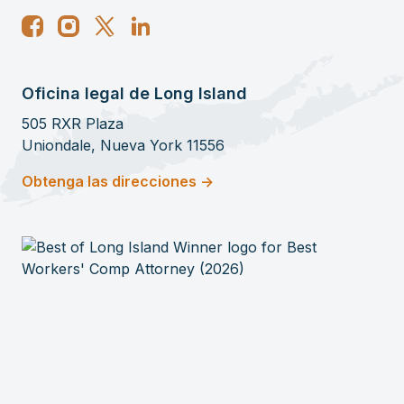
Oficina legal de Long Island
505 RXR Plaza
Uniondale, Nueva York 11556
Obtenga las direcciones ->