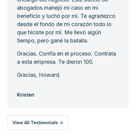
abogados manejó mi caso en mi
beneficio y luchó por mí. Te agradezco
desde el fondo de mi corazón todo lo
que hiciste por mí. Me llevó algún
tiempo, pero gané la batalla.
Gracias. Confía en el proceso. Contrata
a esta empresa. Te dieron 100.
Gracias, Howard.
Kristen
View All Testimonials ->