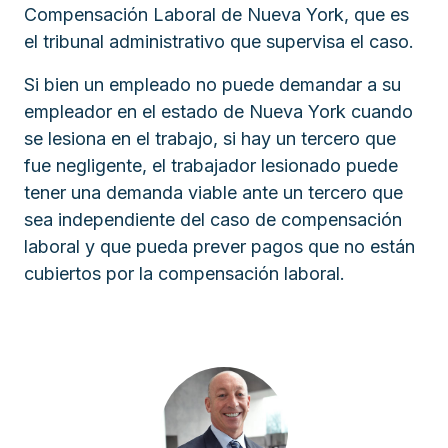
Compensación Laboral de Nueva York, que es
el tribunal administrativo que supervisa el caso.
Si bien un empleado no puede demandar a su
empleador en el estado de Nueva York cuando
se lesiona en el trabajo, si hay un tercero que
fue negligente, el trabajador lesionado puede
tener una demanda viable ante un tercero que
sea independiente del caso de compensación
laboral y que pueda prever pagos que no están
cubiertos por la compensación laboral.