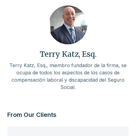
Terry Katz, Esq.
Terry Katz, Esq., miembro fundador de la firma, se
ocupa de todos los aspectos de los casos de
compensación laboral y discapacidad del Seguro
Social.
From Our Clients