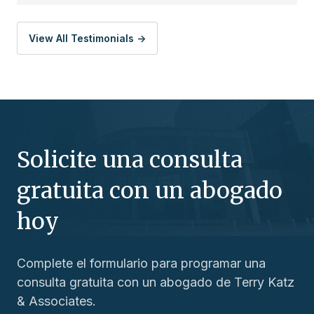
View All Testimonials ->
Solicite una consulta
gratuita con un abogado
hoy
Complete el formulario para programar una
consulta gratuita con un abogado de Terry Katz
& Associates.