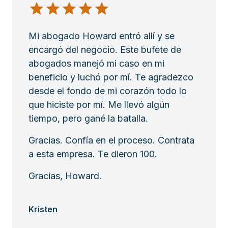
Mi abogado Howard entró allí y se
encargó del negocio. Este bufete de
abogados manejó mi caso en mi
beneficio y luchó por mí. Te agradezco
desde el fondo de mi corazón todo lo
que hiciste por mí. Me llevó algún
tiempo, pero gané la batalla.
Gracias. Confía en el proceso. Contrata
a esta empresa. Te dieron 100.
Gracias, Howard.
Kristen