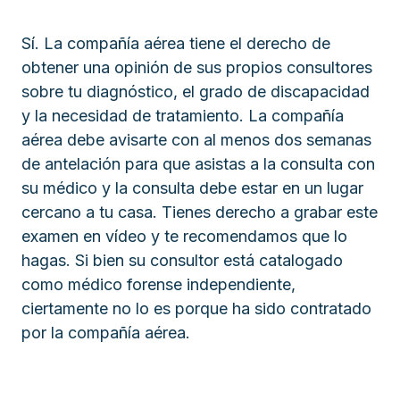
Sí. La compañía aérea tiene el derecho de
obtener una opinión de sus propios consultores
sobre tu diagnóstico, el grado de discapacidad
y la necesidad de tratamiento. La compañía
aérea debe avisarte con al menos dos semanas
de antelación para que asistas a la consulta con
su médico y la consulta debe estar en un lugar
cercano a tu casa. Tienes derecho a grabar este
examen en vídeo y te recomendamos que lo
hagas. Si bien su consultor está catalogado
como médico forense independiente,
ciertamente no lo es porque ha sido contratado
por la compañía aérea.