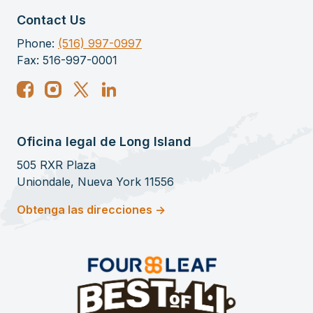
Contact Us
Phone:
(516) 997-0997
Fax: 516-997-0001
Oficina legal de Long Island
505 RXR Plaza
Uniondale, Nueva York 11556
Obtenga las direcciones ->