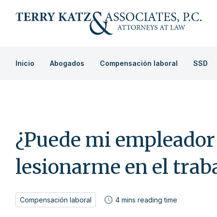
Inicio
Abogados
Compensación laboral
SSD
¿Puede mi empleador
lesionarme en el trab
Compensación laboral
4
mins reading time