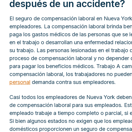
después de un accidente?
El seguro de compensación laboral en Nueva York
empleadores. La compensación laboral brinda bene
paga los gastos médicos de las personas que se l
en el trabajo o desarrollan una enfermedad relac
su trabajo. Las personas lesionadas en el trabajo 
proceso de compensación laboral y no depender 
para pagar los beneficios médicos. Trabajo A cam
compensación laboral, los trabajadores no puede
personal
demanda contra sus empleadores.
Casi todos los empleadores de Nueva York deben
de compensación laboral para sus empleados. Esto
empleado trabaje a tiempo completo o parcial, si e
Si bien algunos estados no exigen que los emplea
domésticos proporcionen un seguro de compensac