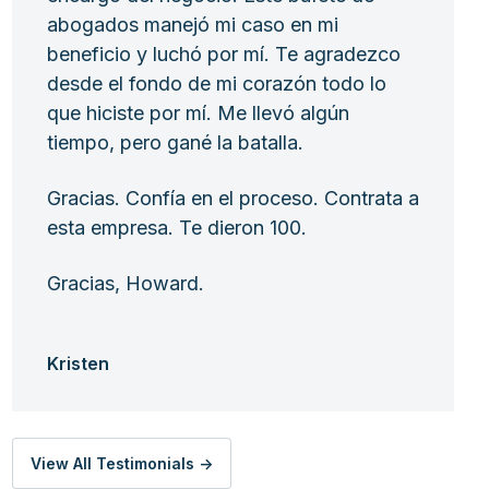
abogados manejó mi caso en mi
beneficio y luchó por mí. Te agradezco
desde el fondo de mi corazón todo lo
que hiciste por mí. Me llevó algún
tiempo, pero gané la batalla.
Gracias. Confía en el proceso. Contrata a
esta empresa. Te dieron 100.
Gracias, Howard.
Kristen
View All Testimonials ->