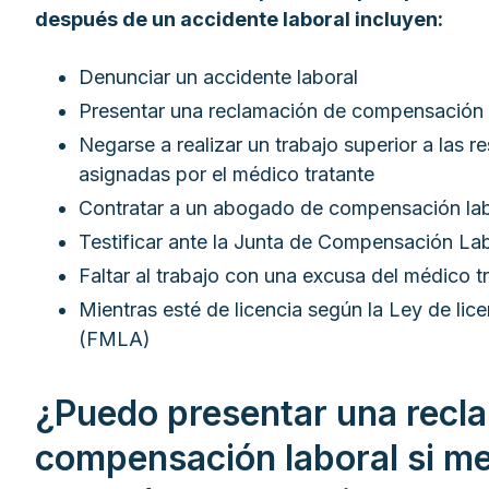
después de un accidente laboral incluyen:
Denunciar un accidente laboral
Presentar una reclamación de compensación 
Negarse a realizar un trabajo superior a las re
asignadas por el médico tratante
Contratar a un abogado de compensación lab
Testificar ante la Junta de Compensación La
Faltar al trabajo con una excusa del médico t
Mientras esté de licencia según la Ley de lice
(FMLA)
¿Puedo presentar una recl
compensación laboral si me