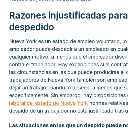
Razones injustificadas para
despedido
Nueva York es un estado de empleo voluntario, lo 
empleador puede despedir a un empleado en cual
cualquier motivo, a menos que el empleador discri
contra el trabajador. Hay excepciones si el contra
las circunstancias en las que puede producirse el
trabajadores de Nueva York también son emplead
dejar un trabajo cuando lo deseen, a menos que su
específicamente. Sin embargo, hay disposiciones 
laboral del estado de Nueva York
normas relativas
despido de un trabajador no está justificado tras 
Las situaciones en las que un despido puede no