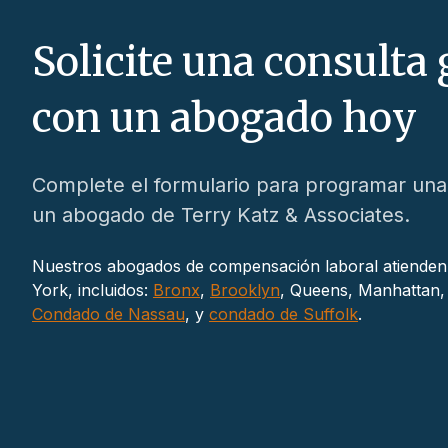
Solicite una consulta 
con un abogado hoy
Complete el formulario para programar una 
un abogado de Terry Katz & Associates.
Nuestros abogados de compensación laboral atienden 
York, incluidos:
Bronx
,
Brooklyn
, Queens, Manhattan, 
Condado de Nassau
, y
condado de Suffolk
.