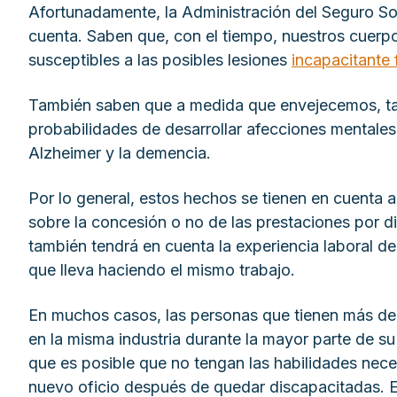
Afortunadamente, la Administración del Seguro Soc
cuenta. Saben que, con el tiempo, nuestros cuerp
susceptibles a las posibles lesiones
incapacitante 
También saben que a medida que envejecemos, t
probabilidades de desarrollar afecciones mentales
Alzheimer y la demencia.
Por lo general, estos hechos se tienen en cuenta a
sobre la concesión o no de las prestaciones por 
también tendrá en cuenta la experiencia laboral d
que lleva haciendo el mismo trabajo.
En muchos casos, las personas que tienen más de
en la misma industria durante la mayor parte de su 
que es posible que no tengan las habilidades nece
nuevo oficio después de quedar discapacitadas. E