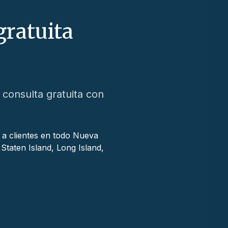
gratuita
consulta gratuita con
a clientes en todo Nueva
Staten Island, Long Island,