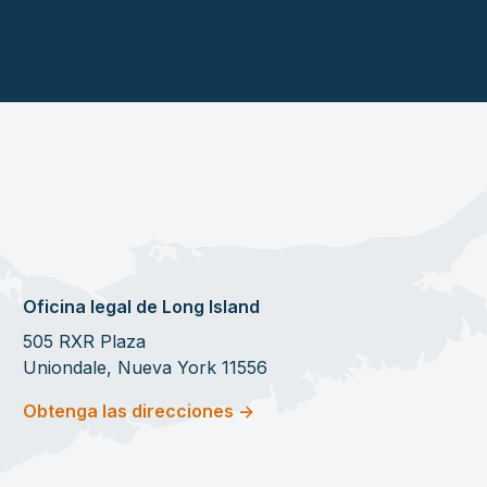
Oficina legal de Long Island
505 RXR Plaza
Uniondale, Nueva York 11556
Obtenga las direcciones ->