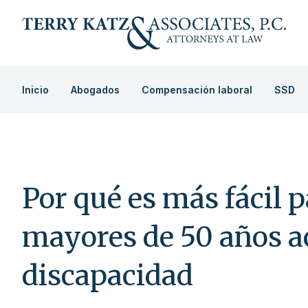
Inicio
Abogados
Compensación laboral
SSD
Por qué es más fácil 
mayores de 50 años 
discapacidad