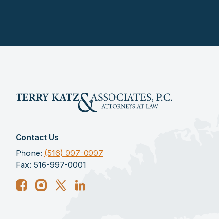
Contact Us
Phone:
(516) 997-0997
Fax: 516-997-0001