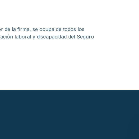
r de la firma, se ocupa de todos los
ción laboral y discapacidad del Seguro