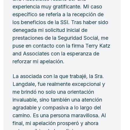
experiencia muy gratificante. Mi caso
específico se refería a la recepción de
los beneficios de la SSI. Tras haber sido
denegada mi solicitud inicial de
prestaciones de la Seguridad Social, me
puse en contacto con la firma Terry Katz
and Associates con la esperanza de
reforzar mi apelación.
La asociada con la que trabajé, la Sra.
Langdale, fue realmente excepcional y
me brindó no solo una orientación
invaluable, sino también una atención
agradable y compasiva a lo largo del
camino. Es una persona maravillosa. Al
final, mi apelación prosperó y ahora