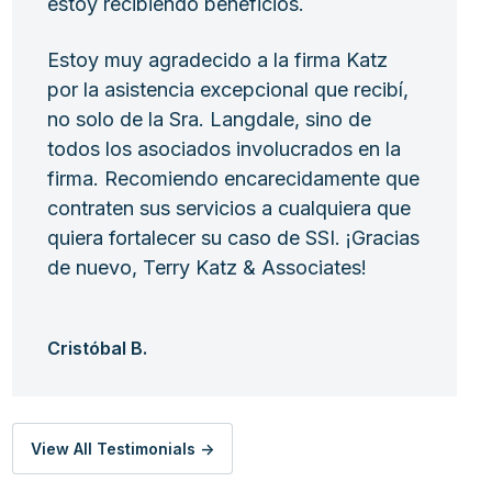
estoy recibiendo beneficios.
Estoy muy agradecido a la firma Katz
por la asistencia excepcional que recibí,
no solo de la Sra. Langdale, sino de
todos los asociados involucrados en la
firma. Recomiendo encarecidamente que
contraten sus servicios a cualquiera que
quiera fortalecer su caso de SSI. ¡Gracias
de nuevo, Terry Katz & Associates!
Cristóbal B.
View All Testimonials ->