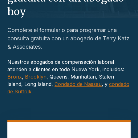
hoy
Complete el formulario para programar una
consulta gratuita con un abogado de Terry Katz
& Associates.
Nuestros abogados de compensación laboral
atienden a clientes en todo Nueva York, incluidos:
Bronx
,
Brooklyn
, Queens, Manhattan, Staten
Island, Long Island,
Condado de Nassau
, y
condado
de Suffolk
.