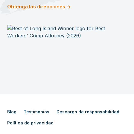
Obtenga las direcciones ->
Blog
Testimonios
Descargo de responsabilidad
Política de privacidad