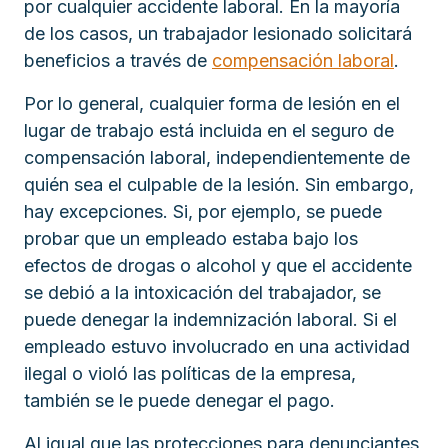
por cualquier accidente laboral. En la mayoría
de los casos, un trabajador lesionado solicitará
beneficios a través de
compensación laboral
.
Por lo general, cualquier forma de lesión en el
lugar de trabajo está incluida en el seguro de
compensación laboral, independientemente de
quién sea el culpable de la lesión. Sin embargo,
hay excepciones. Si, por ejemplo, se puede
probar que un empleado estaba bajo los
efectos de drogas o alcohol y que el accidente
se debió a la intoxicación del trabajador, se
puede denegar la indemnización laboral. Si el
empleado estuvo involucrado en una actividad
ilegal o violó las políticas de la empresa,
también se le puede denegar el pago.
Al igual que las protecciones para denunciantes,