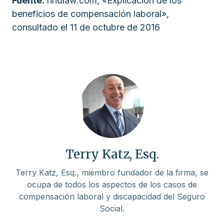
Fuente:
findlaw.com, «Explicación de los
beneficios de compensación laboral»,
consultado el 11 de octubre de 2016
Terry Katz, Esq.
Terry Katz, Esq., miembro fundador de la firma, se
ocupa de todos los aspectos de los casos de
compensación laboral y discapacidad del Seguro
Social.