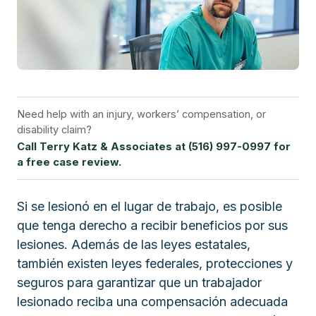
Need help with an injury, workers’ compensation, or
disability claim?
Call Terry Katz & Associates at (516) 997-0997 for
a free case review.
Si se lesionó en el lugar de trabajo, es posible
que tenga derecho a recibir beneficios por sus
lesiones. Además de las leyes estatales,
también existen leyes federales, protecciones y
seguros para garantizar que un trabajador
lesionado reciba una compensación adecuada