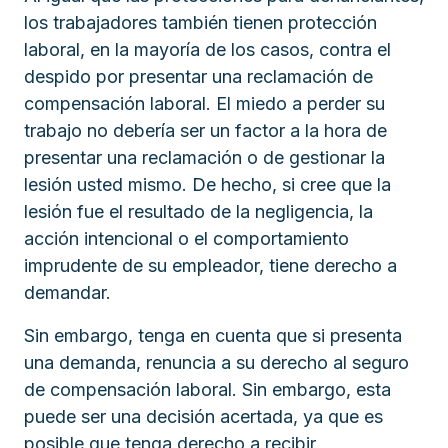
los trabajadores también tienen protección
laboral, en la mayoría de los casos, contra el
despido por presentar una reclamación de
compensación laboral. El miedo a perder su
trabajo no debería ser un factor a la hora de
presentar una reclamación o de gestionar la
lesión usted mismo. De hecho, si cree que la
lesión fue el resultado de la negligencia, la
acción intencional o el comportamiento
imprudente de su empleador, tiene derecho a
demandar.
Sin embargo, tenga en cuenta que si presenta
una demanda, renuncia a su derecho al seguro
de compensación laboral. Sin embargo, esta
puede ser una decisión acertada, ya que es
posible que tenga derecho a recibir