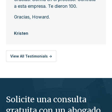
a esta empresa. Te dieron 100.
Gracias, Howard.
Kristen
View All Testimonials ->
Solicite una consulta
gratuita con un abogado