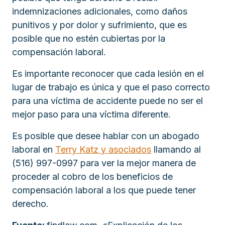
indemnizaciones adicionales, como daños
punitivos y por dolor y sufrimiento, que es
posible que no estén cubiertas por la
compensación laboral.
Es importante reconocer que cada lesión en el
lugar de trabajo es única y que el paso correcto
para una víctima de accidente puede no ser el
mejor paso para una víctima diferente.
Es posible que desee hablar con un abogado
laboral en
Terry Katz y asociados
llamando al
(516) 997-0997 para ver la mejor manera de
proceder al cobro de los beneficios de
compensación laboral a los que puede tener
derecho.