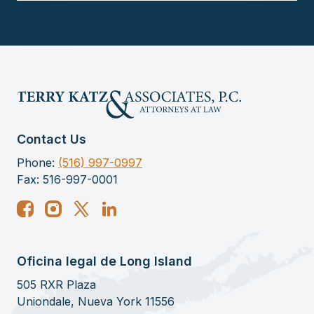
Contact Us
Phone:
(516) 997-0997
Fax: 516-997-0001
Oficina legal de Long Island
505 RXR Plaza
Uniondale, Nueva York 11556