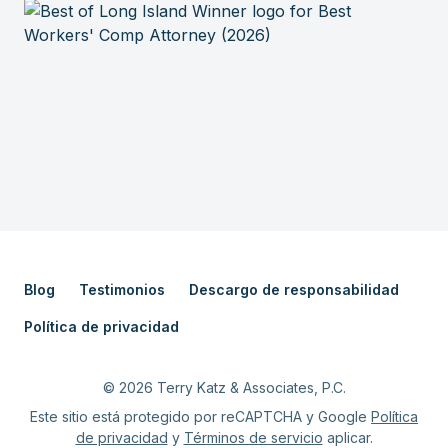
Blog
Testimonios
Descargo de responsabilidad
Política de privacidad
©
2026
Terry Katz & Associates, P.C.
Este sitio está protegido por reCAPTCHA y Google
Política
de privacidad
y
Términos de servicio
aplicar.