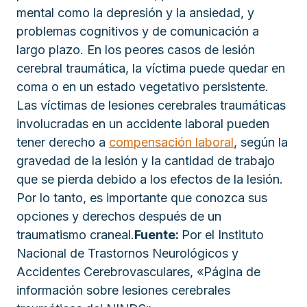
mental como la depresión y la ansiedad, y
problemas cognitivos y de comunicación a
largo plazo. En los peores casos de lesión
cerebral traumática, la víctima puede quedar en
coma o en un estado vegetativo persistente.
Las víctimas de lesiones cerebrales traumáticas
involucradas en un accidente laboral pueden
tener derecho a
compensación laboral
, según la
gravedad de la lesión y la cantidad de trabajo
que se pierda debido a los efectos de la lesión.
Por lo tanto, es importante que conozca sus
opciones y derechos después de un
traumatismo craneal.
Fuente:
Por el Instituto
Nacional de Trastornos Neurológicos y
Accidentes Cerebrovasculares, «Página de
información sobre lesiones cerebrales