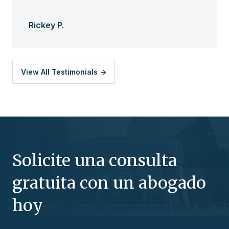
Rickey P.
View All Testimonials ->
Solicite una consulta
gratuita con un abogado
hoy