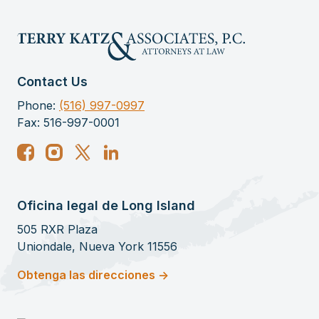
Contact Us
Phone:
(516) 997-0997
Fax: 516-997-0001
Oficina legal de Long Island
505 RXR Plaza
Uniondale, Nueva York 11556
Obtenga las direcciones ->