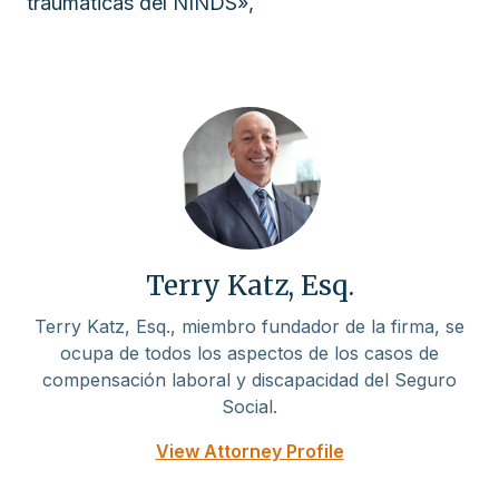
traumáticas del NINDS»,
Terry Katz, Esq.
Terry Katz, Esq., miembro fundador de la firma, se
ocupa de todos los aspectos de los casos de
compensación laboral y discapacidad del Seguro
Social.
View Attorney Profile