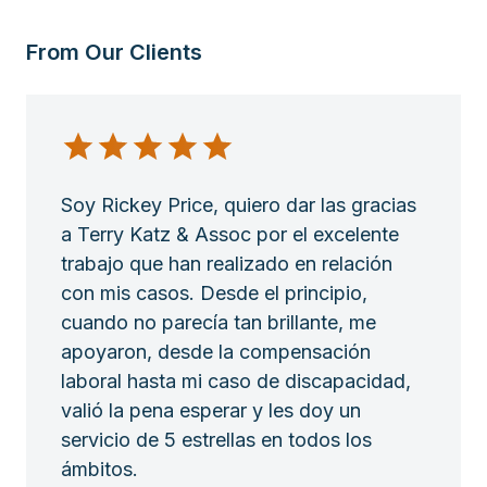
From Our Clients
Soy Rickey Price, quiero dar las gracias
a Terry Katz & Assoc por el excelente
trabajo que han realizado en relación
con mis casos. Desde el principio,
cuando no parecía tan brillante, me
apoyaron, desde la compensación
laboral hasta mi caso de discapacidad,
valió la pena esperar y les doy un
servicio de 5 estrellas en todos los
ámbitos.