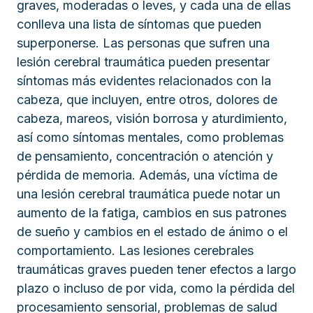
graves, moderadas o leves, y cada una de ellas
conlleva una lista de síntomas que pueden
superponerse. Las personas que sufren una
lesión cerebral traumática pueden presentar
síntomas más evidentes relacionados con la
cabeza, que incluyen, entre otros, dolores de
cabeza, mareos, visión borrosa y aturdimiento,
así como síntomas mentales, como problemas
de pensamiento, concentración o atención y
pérdida de memoria. Además, una víctima de
una lesión cerebral traumática puede notar un
aumento de la fatiga, cambios en sus patrones
de sueño y cambios en el estado de ánimo o el
comportamiento. Las lesiones cerebrales
traumáticas graves pueden tener efectos a largo
plazo o incluso de por vida, como la pérdida del
procesamiento sensorial, problemas de salud