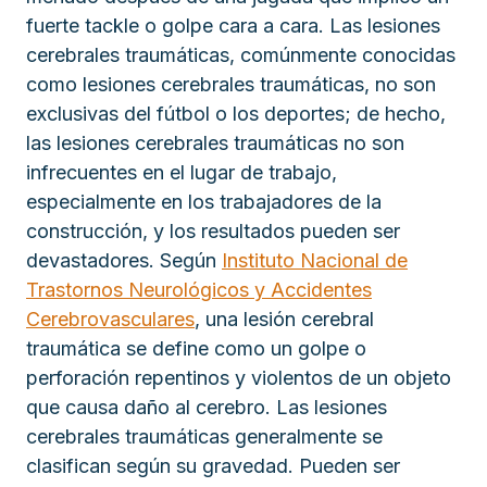
fuerte tackle o golpe cara a cara. Las lesiones
cerebrales traumáticas, comúnmente conocidas
como lesiones cerebrales traumáticas, no son
exclusivas del fútbol o los deportes; de hecho,
las lesiones cerebrales traumáticas no son
infrecuentes en el lugar de trabajo,
especialmente en los trabajadores de la
construcción, y los resultados pueden ser
devastadores. Según
Instituto Nacional de
Trastornos Neurológicos y Accidentes
Cerebrovasculares
, una lesión cerebral
traumática se define como un golpe o
perforación repentinos y violentos de un objeto
que causa daño al cerebro. Las lesiones
cerebrales traumáticas generalmente se
clasifican según su gravedad. Pueden ser