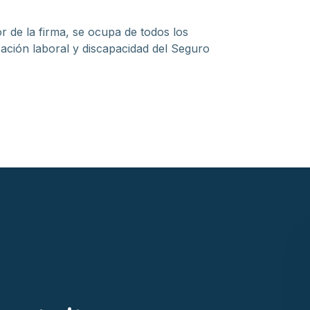
r de la firma, se ocupa de todos los
ción laboral y discapacidad del Seguro