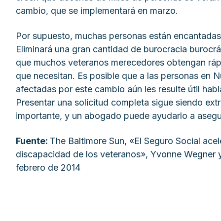
cambio, que se implementará en marzo.
Por supuesto, muchas personas están encantadas 
Eliminará una gran cantidad de burocracia burocr
que muchos veteranos merecedores obtengan rápi
que necesitan. Es posible que a las personas en 
afectadas por este cambio aún les resulte útil ha
Presentar una solicitud completa sigue siendo e
importante, y un abogado puede ayudarlo a asegu
Fuente:
The Baltimore Sun, «El Seguro Social acele
discapacidad de los veteranos», Yvonne Wegner y 
febrero de 2014