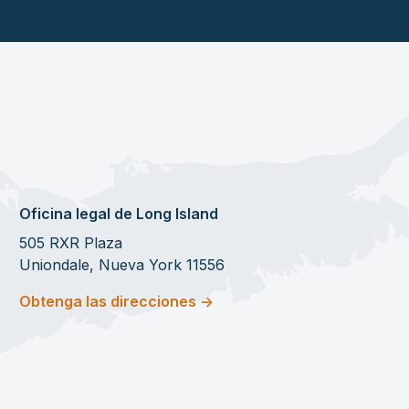
Oficina legal de Long Island
505 RXR Plaza
Uniondale, Nueva York 11556
Obtenga las direcciones ->