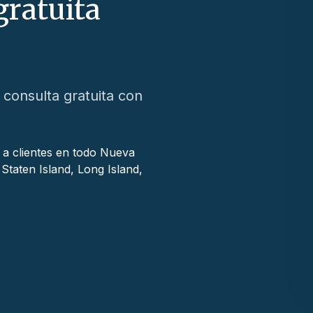
gratuita
consulta gratuita con
a clientes en todo Nueva
Staten Island, Long Island,