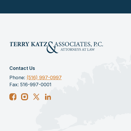
Contact Us
Phone:
(516) 997-0997
Fax: 516-997-0001