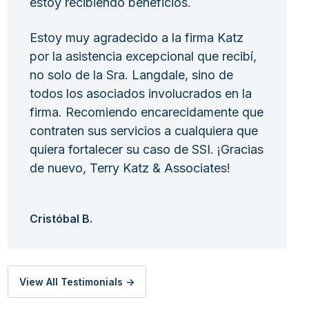
estoy recibiendo beneficios.
Estoy muy agradecido a la firma Katz
por la asistencia excepcional que recibí,
no solo de la Sra. Langdale, sino de
todos los asociados involucrados en la
firma. Recomiendo encarecidamente que
contraten sus servicios a cualquiera que
quiera fortalecer su caso de SSI. ¡Gracias
de nuevo, Terry Katz & Associates!
Cristóbal B.
View All Testimonials ->