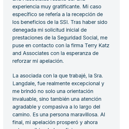
experiencia muy gratificante. Mi caso
específico se refería a la recepción de
los beneficios de la SSI. Tras haber sido
denegada mi solicitud inicial de
prestaciones de la Seguridad Social, me
puse en contacto con la firma Terry Katz
and Associates con la esperanza de
reforzar mi apelación.
La asociada con la que trabajé, la Sra.
Langdale, fue realmente excepcional y
me brindó no solo una orientación
invaluable, sino también una atención
agradable y compasiva a lo largo del
camino. Es una persona maravillosa. Al
final, mi apelación prosperó y ahora