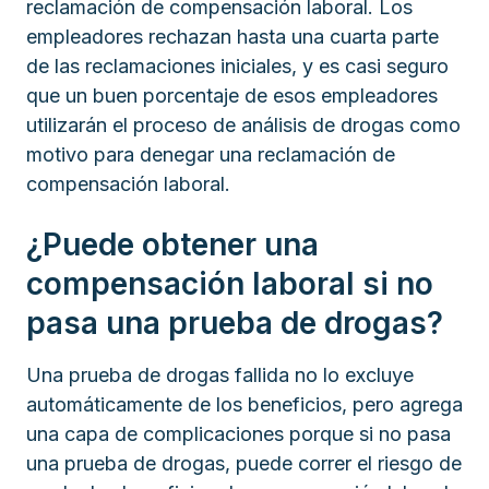
reclamación de compensación laboral. Los
empleadores rechazan hasta una cuarta parte
de las reclamaciones iniciales, y es casi seguro
que un buen porcentaje de esos empleadores
utilizarán el proceso de análisis de drogas como
motivo para denegar una reclamación de
compensación laboral.
¿Puede obtener una
compensación laboral si no
pasa una prueba de drogas?
Una prueba de drogas fallida no lo excluye
automáticamente de los beneficios, pero agrega
una capa de complicaciones porque si no pasa
una prueba de drogas, puede correr el riesgo de