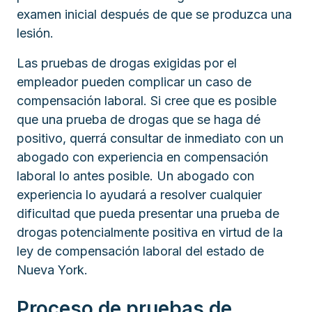
examen inicial después de que se produzca una
lesión.
Las pruebas de drogas exigidas por el
empleador pueden complicar un caso de
compensación laboral. Si cree que es posible
que una prueba de drogas que se haga dé
positivo, querrá consultar de inmediato con un
abogado con experiencia en compensación
laboral lo antes posible. Un abogado con
experiencia lo ayudará a resolver cualquier
dificultad que pueda presentar una prueba de
drogas potencialmente positiva en virtud de la
ley de compensación laboral del estado de
Nueva York.
Proceso de pruebas de