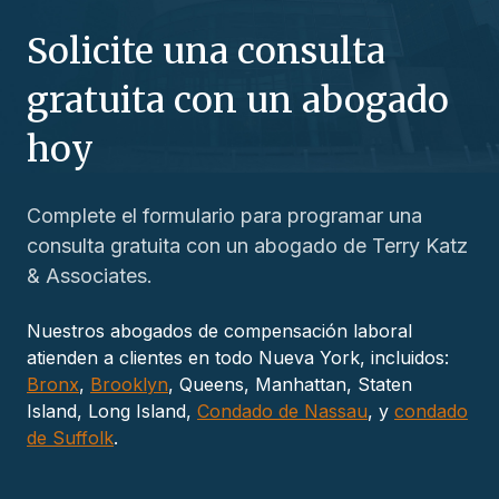
Solicite una consulta
gratuita con un abogado
hoy
Complete el formulario para programar una
consulta gratuita con un abogado de Terry Katz
& Associates.
Nuestros abogados de compensación laboral
atienden a clientes en todo Nueva York, incluidos:
Bronx
,
Brooklyn
, Queens, Manhattan, Staten
Island, Long Island,
Condado de Nassau
, y
condado
de Suffolk
.