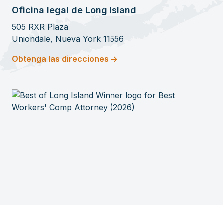
Oficina legal de Long Island
505 RXR Plaza
Uniondale, Nueva York 11556
Obtenga las direcciones ->