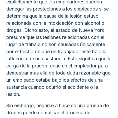
explícitamente que los empleadores pueden
denegar las prestaciones a los empleados si se
determina que la causa de la lesión estuvo
relacionada con la intoxicación con alcohol o
drogas. Dicho esto, el estado de Nueva York
presume que las lesiones relacionadas con el
lugar de trabajo no son causadas únicamente
por el hecho de que un trabajador esté bajo la
influencia de una sustancia. Esto significa que la
carga de la prueba recae en el empleador para
demostrar más allá de toda duda razonable que
un empleado estaba bajo los efectos de una
sustancia cuando ocurrió el accidente o la
lesión.
Sin embargo, negarse a hacerse una prueba de
drogas puede complicar el proceso de