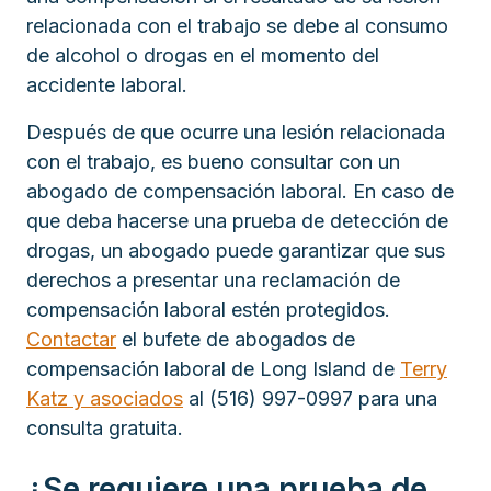
relacionada con el trabajo se debe al consumo
de alcohol o drogas en el momento del
accidente laboral.
Después de que ocurre una lesión relacionada
con el trabajo, es bueno consultar con un
abogado de compensación laboral. En caso de
que deba hacerse una prueba de detección de
drogas, un abogado puede garantizar que sus
derechos a presentar una reclamación de
compensación laboral estén protegidos.
Contactar
el bufete de abogados de
compensación laboral de Long Island de
Terry
Katz y asociados
al (516) 997-0997 para una
consulta gratuita.
¿Se requiere una prueba de