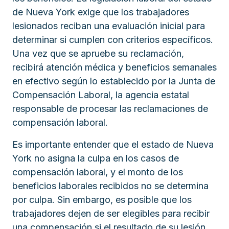
de Nueva York exige que los trabajadores
lesionados reciban una evaluación inicial para
determinar si cumplen con criterios específicos.
Una vez que se apruebe su reclamación,
recibirá atención médica y beneficios semanales
en efectivo según lo establecido por la Junta de
Compensación Laboral, la agencia estatal
responsable de procesar las reclamaciones de
compensación laboral.
Es importante entender que el estado de Nueva
York no asigna la culpa en los casos de
compensación laboral, y el monto de los
beneficios laborales recibidos no se determina
por culpa. Sin embargo, es posible que los
trabajadores dejen de ser elegibles para recibir
una compensación si el resultado de su lesión