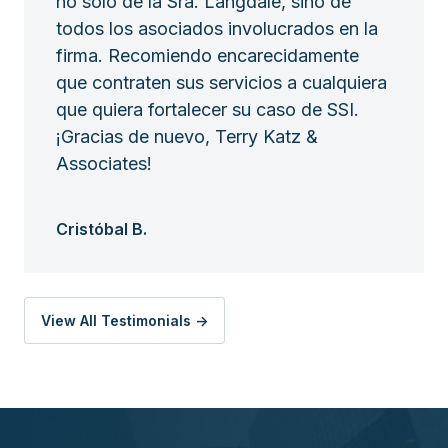
no solo de la Sra. Langdale, sino de
todos los asociados involucrados en la
firma. Recomiendo encarecidamente
que contraten sus servicios a cualquiera
que quiera fortalecer su caso de SSI.
¡Gracias de nuevo, Terry Katz &
Associates!
Cristóbal B.
View All Testimonials ->