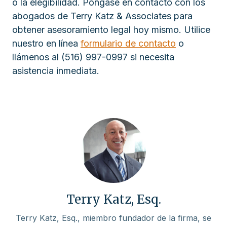
o la elegibilidad. Póngase en contacto con los
abogados de Terry Katz & Associates para
obtener asesoramiento legal hoy mismo. Utilice
nuestro en línea
formulario de contacto
o
llámenos al (516) 997-0997 si necesita
asistencia inmediata.
Terry Katz, Esq.
Terry Katz, Esq., miembro fundador de la firma, se