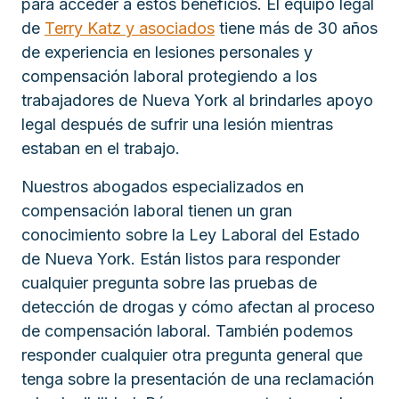
para acceder a estos beneficios. El equipo legal
de
Terry Katz y asociados
tiene más de 30 años
de experiencia en lesiones personales y
compensación laboral protegiendo a los
trabajadores de Nueva York al brindarles apoyo
legal después de sufrir una lesión mientras
estaban en el trabajo.
Nuestros abogados especializados en
compensación laboral tienen un gran
conocimiento sobre la Ley Laboral del Estado
de Nueva York. Están listos para responder
cualquier pregunta sobre las pruebas de
detección de drogas y cómo afectan al proceso
de compensación laboral. También podemos
responder cualquier otra pregunta general que
tenga sobre la presentación de una reclamación