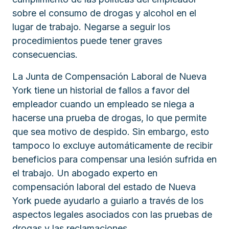
sobre el consumo de drogas y alcohol en el
lugar de trabajo. Negarse a seguir los
procedimientos puede tener graves
consecuencias.
La Junta de Compensación Laboral de Nueva
York tiene un historial de fallos a favor del
empleador cuando un empleado se niega a
hacerse una prueba de drogas, lo que permite
que sea motivo de despido. Sin embargo, esto
tampoco lo excluye automáticamente de recibir
beneficios para compensar una lesión sufrida en
el trabajo. Un abogado experto en
compensación laboral del estado de Nueva
York puede ayudarlo a guiarlo a través de los
aspectos legales asociados con las pruebas de
drogas y las reclamaciones.