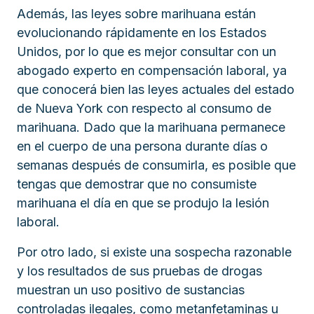
Además, las leyes sobre marihuana están
evolucionando rápidamente en los Estados
Unidos, por lo que es mejor consultar con un
abogado experto en compensación laboral, ya
que conocerá bien las leyes actuales del estado
de Nueva York con respecto al consumo de
marihuana. Dado que la marihuana permanece
en el cuerpo de una persona durante días o
semanas después de consumirla, es posible que
tengas que demostrar que no consumiste
marihuana el día en que se produjo la lesión
laboral.
Por otro lado, si existe una sospecha razonable
y los resultados de sus pruebas de drogas
muestran un uso positivo de sustancias
controladas ilegales, como metanfetaminas u