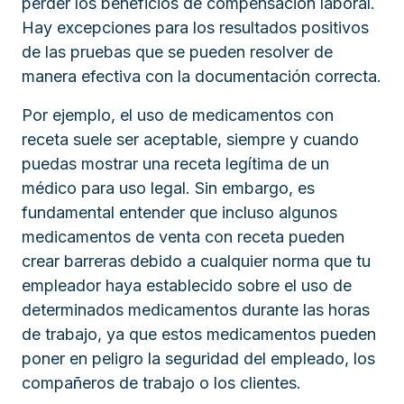
perder los beneficios de compensación laboral.
Hay excepciones para los resultados positivos
de las pruebas que se pueden resolver de
manera efectiva con la documentación correcta.
Por ejemplo, el uso de medicamentos con
receta suele ser aceptable, siempre y cuando
puedas mostrar una receta legítima de un
médico para uso legal. Sin embargo, es
fundamental entender que incluso algunos
medicamentos de venta con receta pueden
crear barreras debido a cualquier norma que tu
empleador haya establecido sobre el uso de
determinados medicamentos durante las horas
de trabajo, ya que estos medicamentos pueden
poner en peligro la seguridad del empleado, los
compañeros de trabajo o los clientes.