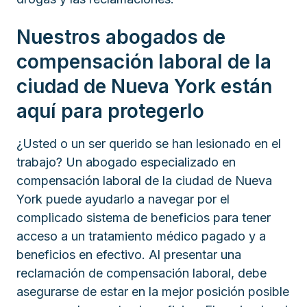
Nuestros abogados de
compensación laboral de la
ciudad de Nueva York están
aquí para protegerlo
¿Usted o un ser querido se han lesionado en el
trabajo? Un abogado especializado en
compensación laboral de la ciudad de Nueva
York puede ayudarlo a navegar por el
complicado sistema de beneficios para tener
acceso a un tratamiento médico pagado y a
beneficios en efectivo. Al presentar una
reclamación de compensación laboral, debe
asegurarse de estar en la mejor posición posible