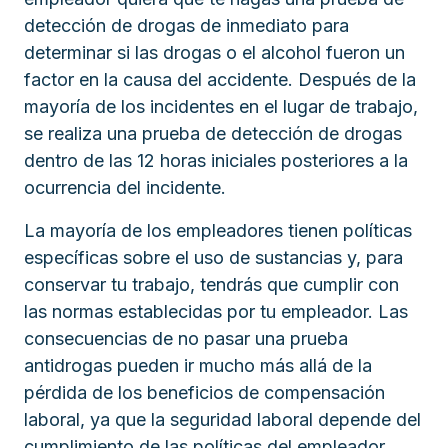
detección de drogas de inmediato para
determinar si las drogas o el alcohol fueron un
factor en la causa del accidente. Después de la
mayoría de los incidentes en el lugar de trabajo,
se realiza una prueba de detección de drogas
dentro de las 12 horas iniciales posteriores a la
ocurrencia del incidente.
La mayoría de los empleadores tienen políticas
específicas sobre el uso de sustancias y, para
conservar tu trabajo, tendrás que cumplir con
las normas establecidas por tu empleador. Las
consecuencias de no pasar una prueba
antidrogas pueden ir mucho más allá de la
pérdida de los beneficios de compensación
laboral, ya que la seguridad laboral depende del
cumplimiento de las políticas del empleador