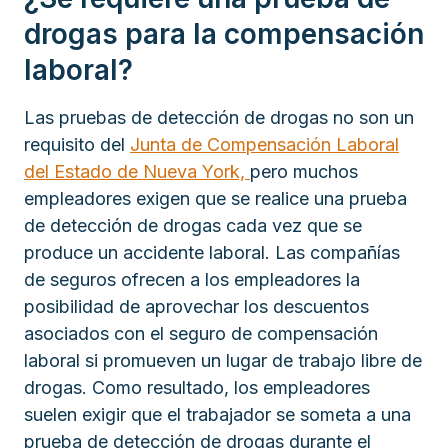
drogas para la compensación
laboral?
Las pruebas de detección de drogas no son un
requisito del
Junta de Compensación Laboral
del Estado de Nueva York,
pero muchos
empleadores exigen que se realice una prueba
de detección de drogas cada vez que se
produce un accidente laboral. Las compañías
de seguros ofrecen a los empleadores la
posibilidad de aprovechar los descuentos
asociados con el seguro de compensación
laboral si promueven un lugar de trabajo libre de
drogas. Como resultado, los empleadores
suelen exigir que el trabajador se someta a una
prueba de detección de drogas durante el