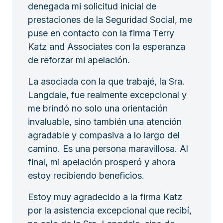
denegada mi solicitud inicial de
prestaciones de la Seguridad Social, me
puse en contacto con la firma Terry
Katz and Associates con la esperanza
de reforzar mi apelación.
La asociada con la que trabajé, la Sra.
Langdale, fue realmente excepcional y
me brindó no solo una orientación
invaluable, sino también una atención
agradable y compasiva a lo largo del
camino. Es una persona maravillosa. Al
final, mi apelación prosperó y ahora
estoy recibiendo beneficios.
Estoy muy agradecido a la firma Katz
por la asistencia excepcional que recibí,