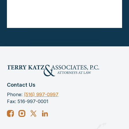
Contact Us
Phone:
(516) 997-0997
Fax: 516-997-0001