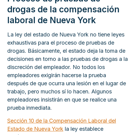
drogas de la compensación
laboral de Nueva York
La ley del estado de Nueva York no tiene leyes
exhaustivas para el proceso de pruebas de
drogas. Básicamente, el estado deja la toma de
decisiones en torno a las pruebas de drogas a la
discreción del empleador. No todos los
empleadores exigirán hacerse la prueba
después de que ocurra una lesión en el lugar de
trabajo, pero muchos sí lo hacen. Algunos
empleadores insistirán en que se realice una
prueba inmediata.
Sección 10 de la Compensación Laboral del
Estado de Nueva York
la ley establece