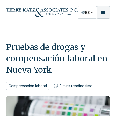
ES
Pruebas de drogas y
compensación laboral en
Nueva York
Compensación laboral
3
mins reading time