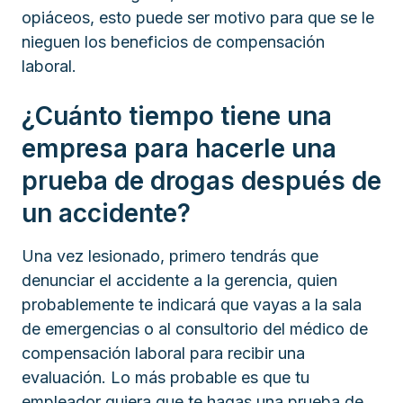
opiáceos, esto puede ser motivo para que se le
nieguen los beneficios de compensación
laboral.
¿Cuánto tiempo tiene una
empresa para hacerle una
prueba de drogas después de
un accidente?
Una vez lesionado, primero tendrás que
denunciar el accidente a la gerencia, quien
probablemente te indicará que vayas a la sala
de emergencias o al consultorio del médico de
compensación laboral para recibir una
evaluación. Lo más probable es que tu
empleador quiera que te hagas una prueba de