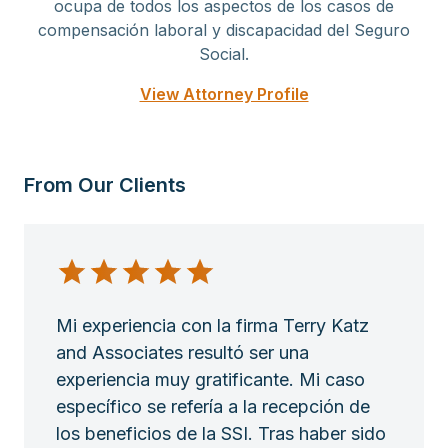
ocupa de todos los aspectos de los casos de
compensación laboral y discapacidad del Seguro
Social.
View Attorney Profile
From Our Clients
Mi experiencia con la firma Terry Katz
and Associates resultó ser una
experiencia muy gratificante. Mi caso
específico se refería a la recepción de
los beneficios de la SSI. Tras haber sido